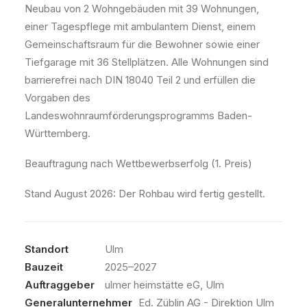
Neubau von 2 Wohngebäuden mit 39 Wohnungen,
einer Tagespflege mit ambulantem Dienst, einem
Gemeinschaftsraum für die Bewohner sowie einer
Tiefgarage mit 36 Stellplätzen. Alle Wohnungen sind
barrierefrei nach DIN 18040 Teil 2 und erfüllen die
Vorgaben des
Landeswohnraumförderungsprogramms Baden-
Württemberg.
Beauftragung nach Wettbewerbserfolg (1. Preis)
Stand August 2026: Der Rohbau wird fertig gestellt.
Standort
Ulm
Bauzeit
2025–2027
Auftraggeber
ulmer heimstätte eG, Ulm
Generalunternehmer
Ed. Züblin AG - Direktion Ulm