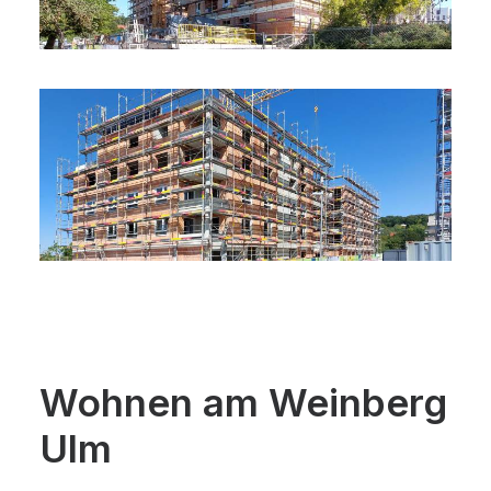
Wohnen am Weinberg
Ulm