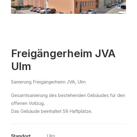
Freigängerheim JVA
Ulm
Sanierung Freigängerheim JVA, Ulm
Gesamtsanierung des bestehenden Gebäudes für den
offenen Vollzug.
Das Gebäude beinhaltet 59 Haftplätze.
Standort
Ulm