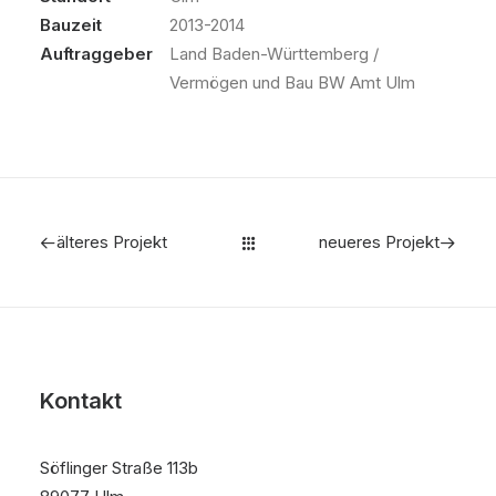
Bauzeit
2013-2014
Auftraggeber
Land Baden-Württemberg /
Vermögen und Bau BW Amt Ulm
älteres Projekt
neueres Projekt
Kontakt
Söflinger Straße 113b